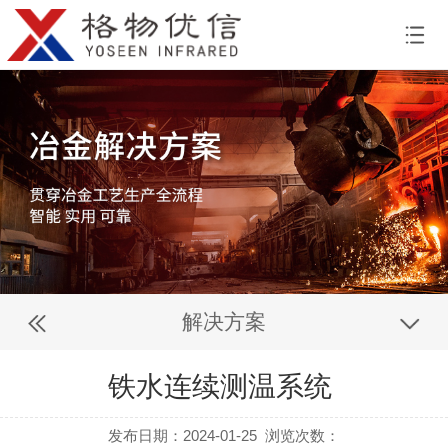
解决方案
铁水连续测温系统
发布日期：2024-01-25
浏览次数：